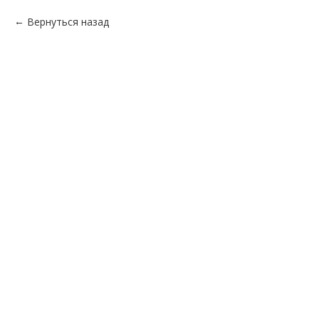
Вернуться назад