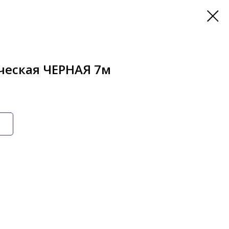
ческая ЧЕРНАЯ 7м