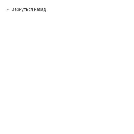
Вернуться назад