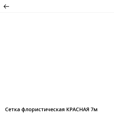
Сетка флористическая КРАСНАЯ 7м