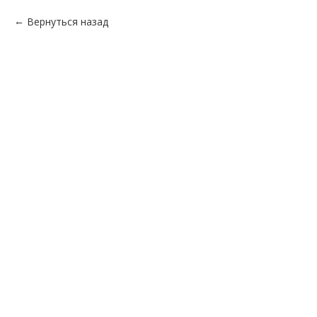
Вернуться назад