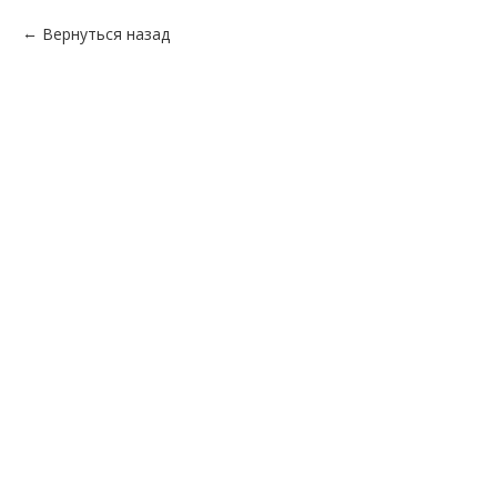
Вернуться назад