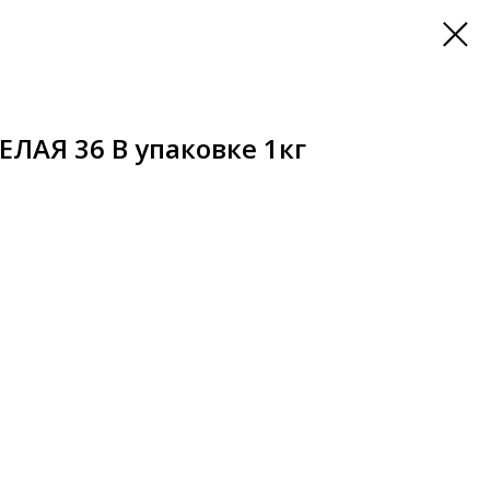
ЕЛАЯ 36 В упаковке 1кг