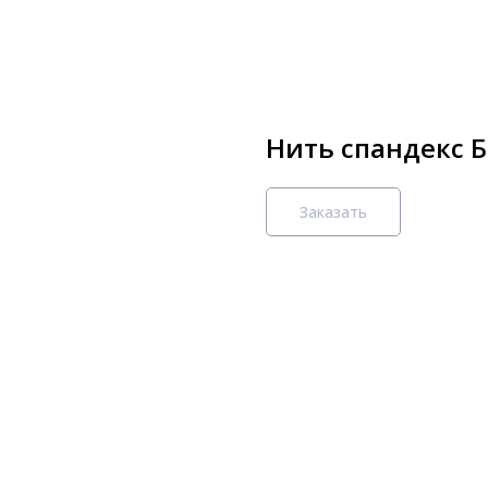
Нить спандекс Б
Заказать