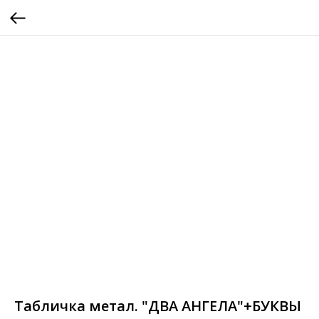
Табличка метал. "ДВА АНГЕЛА"+БУКВЫ