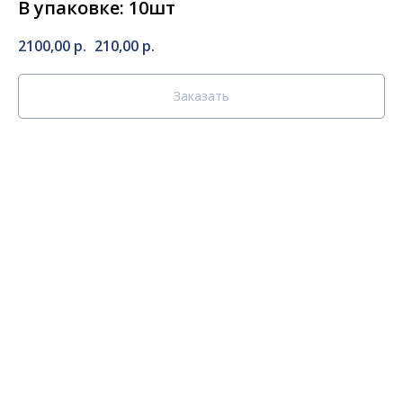
В упаковке: 10шт
2100,00
р.
210,00
р.
Заказать