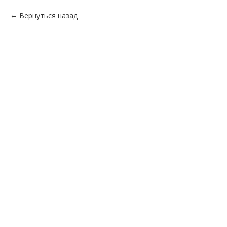
Вернуться назад