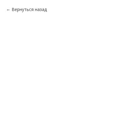
Вернуться назад