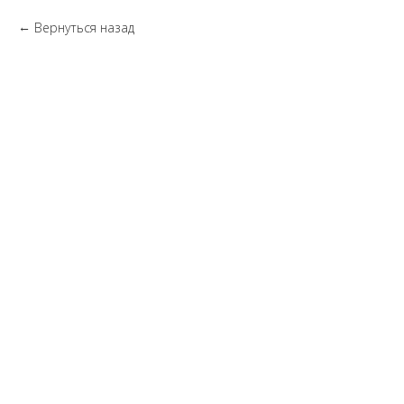
Вернуться назад