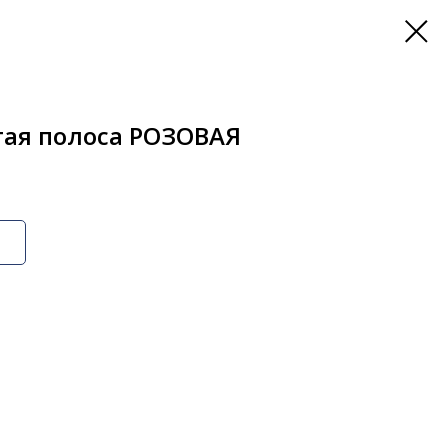
тая полоса РОЗОВАЯ