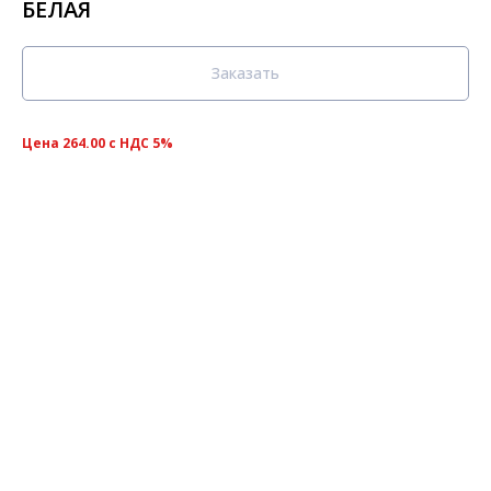
БЕЛАЯ
Заказать
Цена 264.00 с НДС 5%