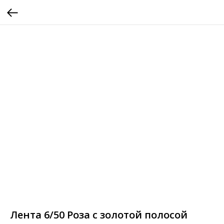
Лента 6/50 Роза с золотой полосой