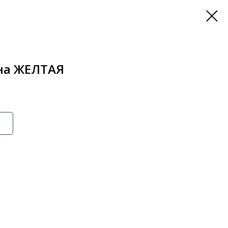
она ЖЕЛТАЯ