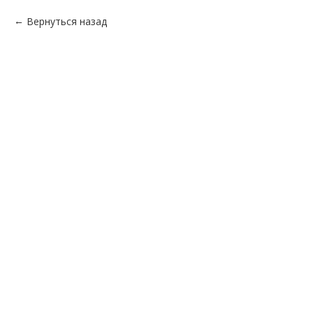
Вернуться назад