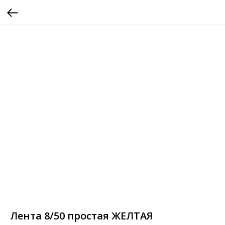
Лента 8/50 простая ЖЕЛТАЯ