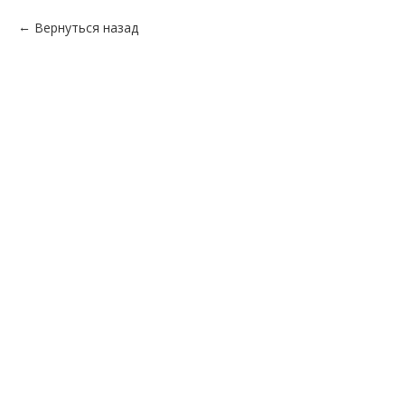
Вернуться назад