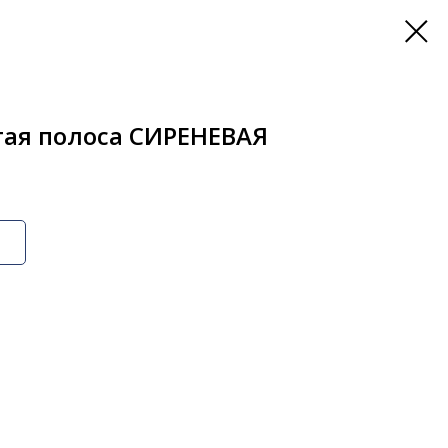
тая полоса СИРЕНЕВАЯ