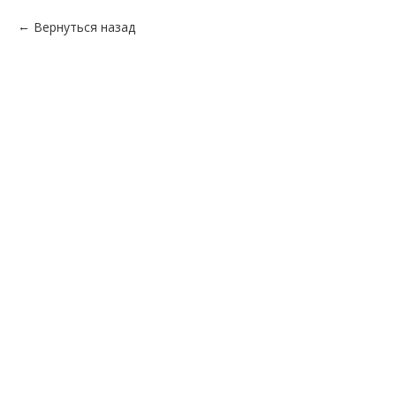
Вернуться назад