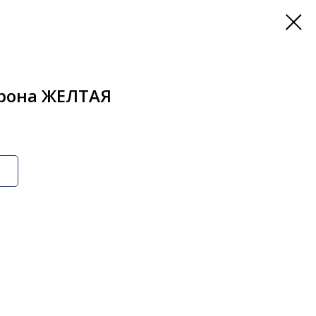
орона ЖЕЛТАЯ