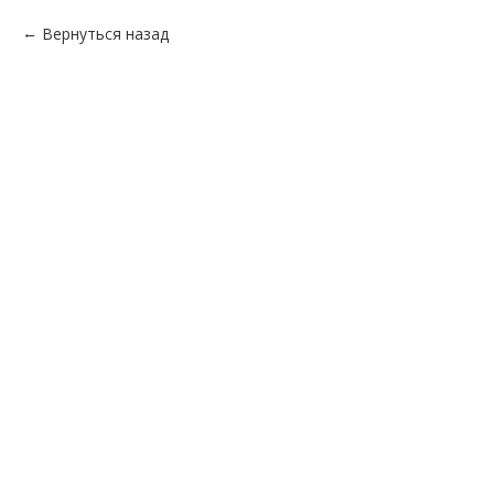
Вернуться назад