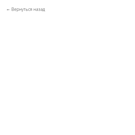
Вернуться назад