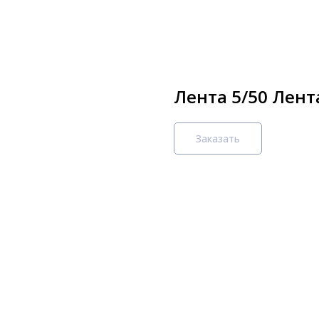
Лента 5/50 Лент
Заказать