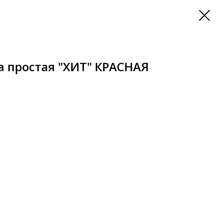
а простая "ХИТ" КРАСНАЯ