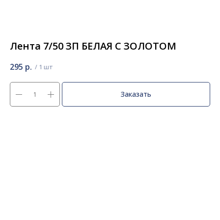
Лента 7/50 ЗП БЕЛАЯ С ЗОЛОТОМ
295
р.
Заказать