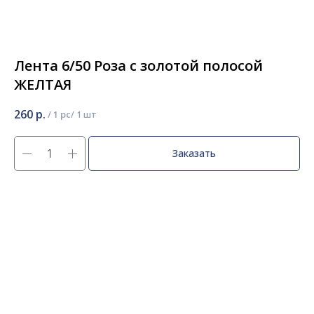
Лента 6/50 Роза с золотой полосой
ЖЕЛТАЯ
260
р.
/
1 pc
Заказать