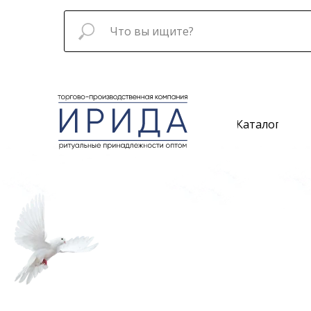
Каталог