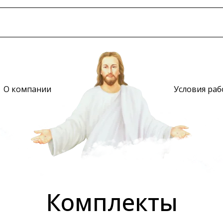
О компании
Условия ра
Комплекты