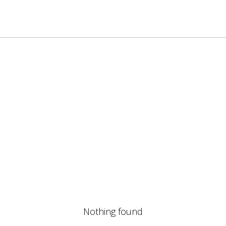
Nothing found