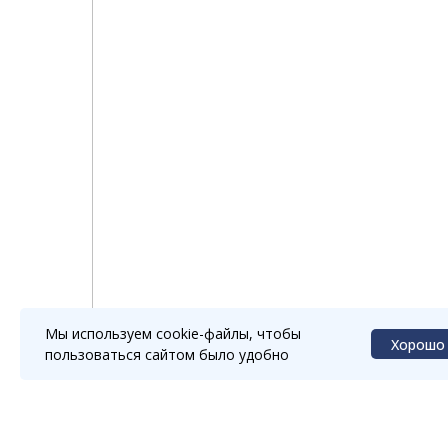
Мы используем cookie-файлы, чтобы
Хорошо
пользоваться сайтом было удобно