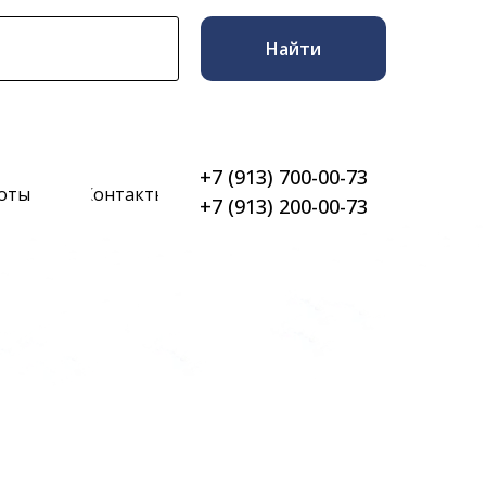
Найти
+7 (913) 700-00-73
боты
Контакты
+7 (913) 200-00-73