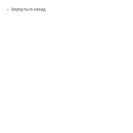
Вернуться назад