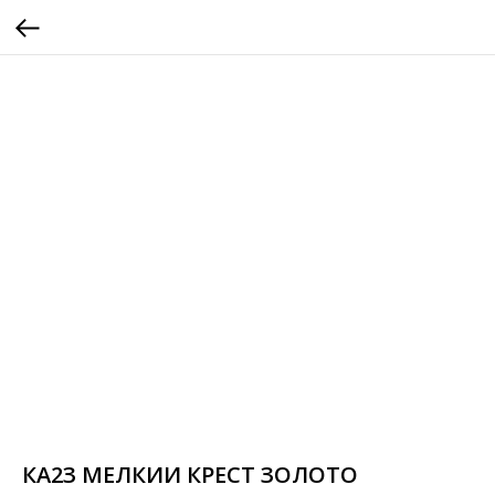
КА2З МЕЛКИИ КРЕСТ ЗОЛОТО