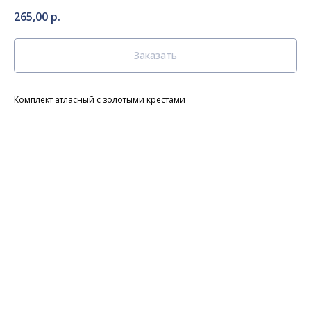
265,00
р.
Заказать
Комплект атласный с золотыми крестами