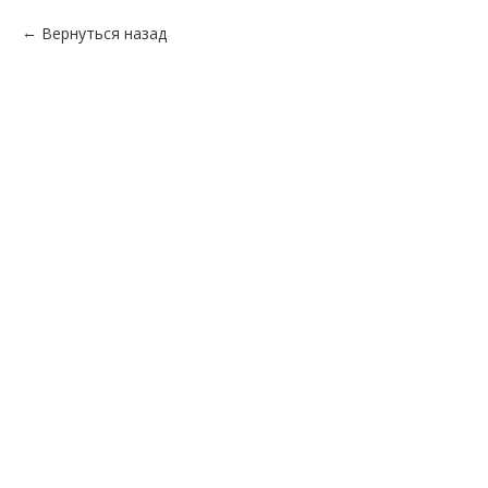
Вернуться назад